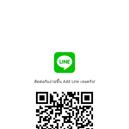
ติดต่อกันง่ายขึ้น Add Line เลยครับ!