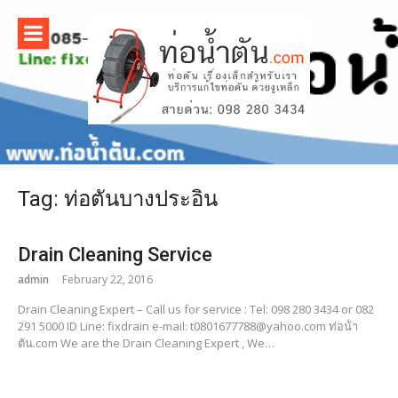
Skip
to
content
บริการ
แก้ไขท่อน้ำ
ตัน ด้วยงู
Tag:
ท่อตันบางประอิน
เหล็ก |
www.ท่อน้ํ
Drain Cleaning Service
admin
February 22, 2016
าตัน.com
Drain Cleaning Expert – Call us for service : Tel: 098 280 3434 or 082
291 5000 ID Line: fixdrain e-mail: t0801677788@yahoo.com ท่อน้ํา
ตัน.com We are the Drain Cleaning Expert , We…