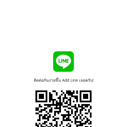
ติดต่อกันง่ายขึ้น Add Line เลยครับ!