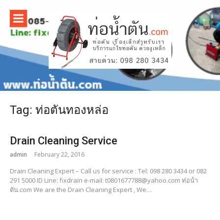
Skip
to
content
บริการ
แก้ไขท่อน้ำ
ตัน ด้วยงู
Tag:
ท่อตันทองหล่อ
เหล็ก |
www.ท่อน้ํ
Drain Cleaning Service
admin
February 22, 2016
าตัน.com
Drain Cleaning Expert – Call us for service : Tel: 098 280 3434 or 082
291 5000 ID Line: fixdrain e-mail: t0801677788@yahoo.com ท่อน้ํา
ตัน.com We are the Drain Cleaning Expert , We…