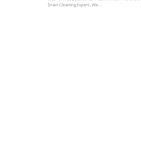
Drain Cleaning Expert , We…