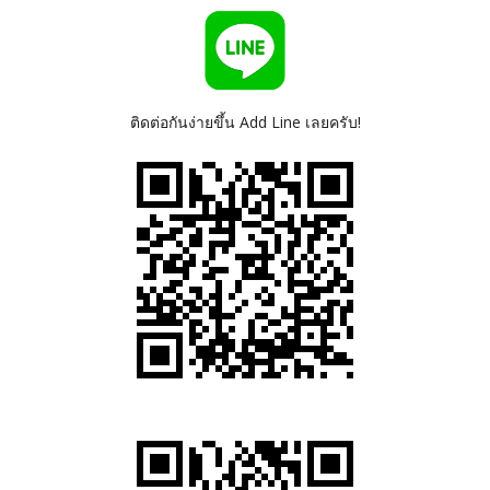
ติดต่อกันง่ายขึ้น Add Line เลยครับ!