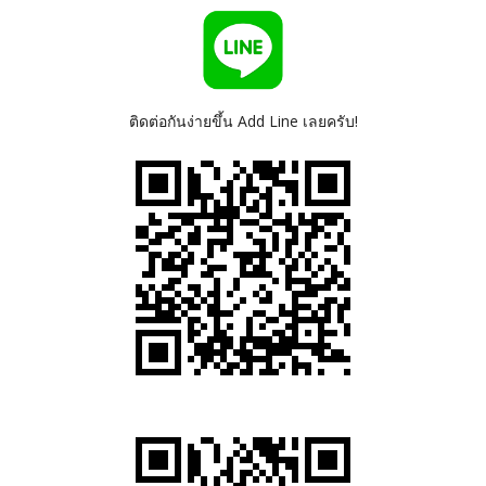
ติดต่อกันง่ายขึ้น Add Line เลยครับ!